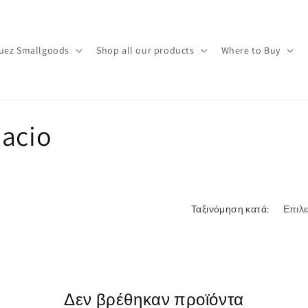
uez Smallgoods
Shop all our products
Where to Buy
lacio
Ταξινόμηση κατά:
Δεν βρέθηκαν προϊόντα